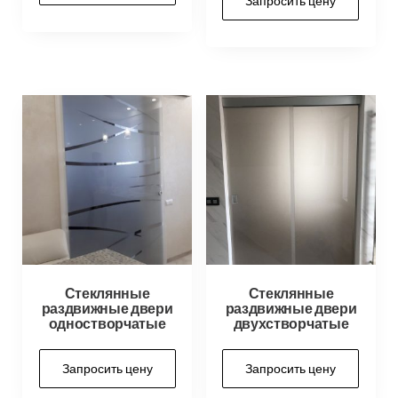
Стеклянные
Стеклянные
раздвижные двери
раздвижные двери
одностворчатые
двухстворчатые