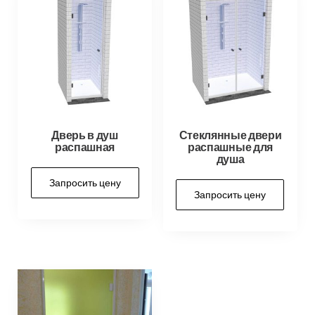
Дверь в душ
Стеклянные двери
распашная
распашные для
душа