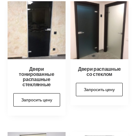
Двери
Двери распашные
тонированные
со стеклом
распашные
стеклянные