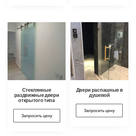
Стеклянные
Двери распашные в
раздвижные двери
душевой
открытого типа