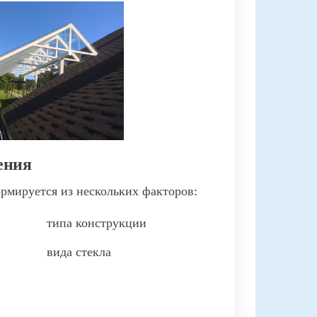
ения
рмируется из нескольких факторов:
типа конструкции
вида стекла