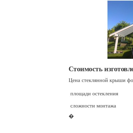
Стоимость изготовл
Цена стеклянной крыши фо
площади остекления
сложности монтажа
�